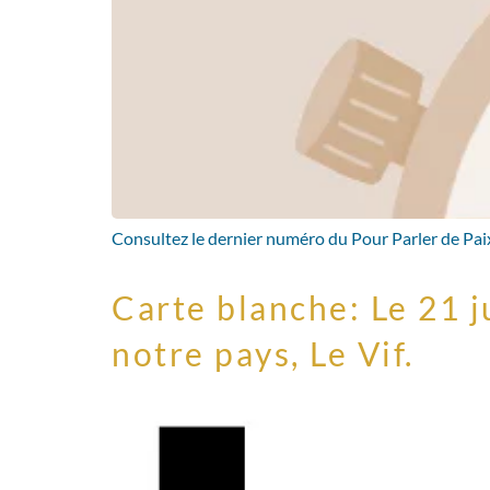
Consultez le dernier numéro du Pour Parler de Paix,
Carte blanche: Le 21 j
notre pays, Le Vif.