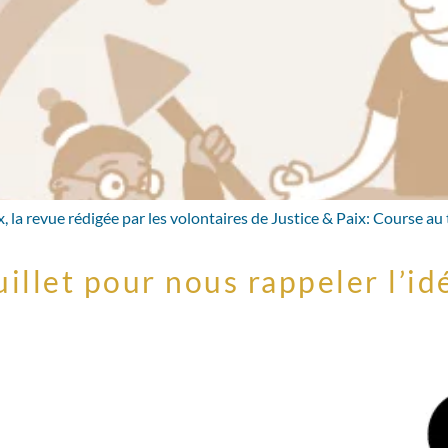
 la revue rédigée par les volontaires de Justice & Paix: Course au
uillet pour nous rappeler l’i