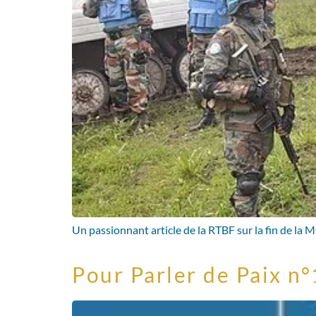
Un passionnant article de la RTBF sur la fin de
Pour Parler de Paix n