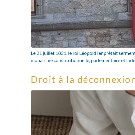
Le 21 juillet 1831, le roi Léopold Ier prêtait sermen
monarchie constitutionnelle, parlementaire et ind
Droit à la déconnexion 