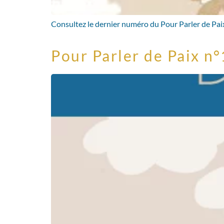
Consultez le dernier numéro du Pour Parler de Paix,
Pour Parler de Paix n