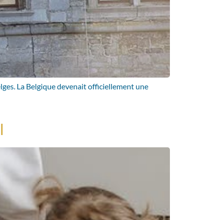
 Belges. La Belgique devenait officiellement une
l