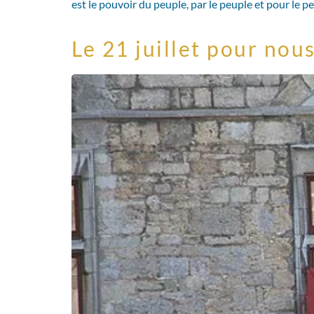
est le pouvoir du peuple, par le peuple et pour le 
Le 21 juillet pour nou