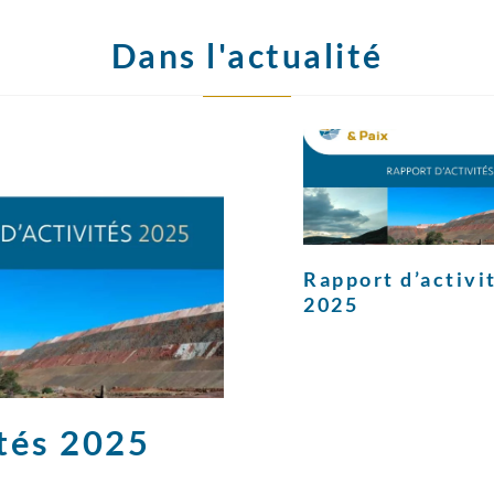
Dans l'actualité
Rapport d’activi
2025
ités 2025