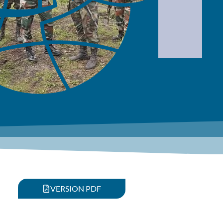
VERSION PDF