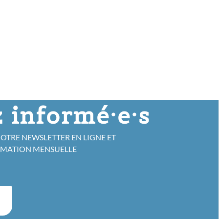
 informé·e·s
NOTRE NEWSLETTER EN LIGNE ET
RMATION MENSUELLE