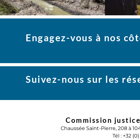
Engagez-vous à nos côt
Suivez-nous sur les ré
Commission justice
Chaussée Saint-Pierre, 208 à 10
Tél : +32 (0