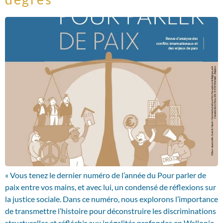
« Vous tenez le dernier numéro de l’année du Pour parler de
paix entre vos mains, et avec lui, un condensé de réflexions sur
la justice sociale. Dans ce numéro, nous explorons l’importance
de transmettre l’histoire pour déconstruire les discriminations
structurelles et réfléchir aux inégalités profondes en Wallonie