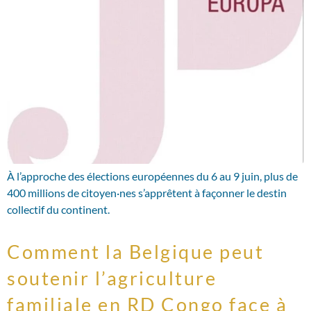
À l’approche des élections européennes du 6 au 9 juin, plus de
400 millions de citoyen·nes s’apprêtent à façonner le destin
collectif du continent.
Comment la Belgique peut
soutenir l’agriculture
familiale en RD Congo face à