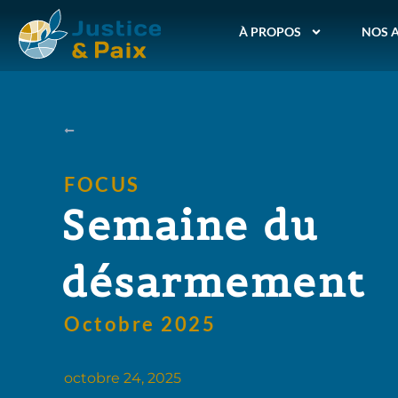
À PROPOS
NOS 
FOCUS
Semaine du
désarmement
Octobre 2025
octobre 24, 2025