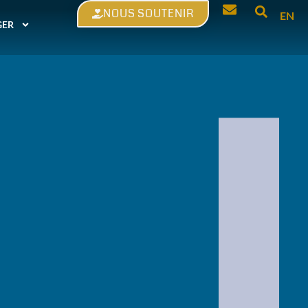
NOUS SOUTENIR
EN
GER