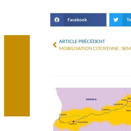
Facebook
Tw
ARTICLE PRÉCÉDENT