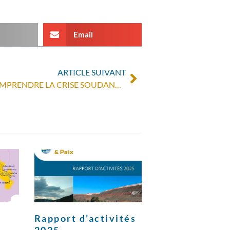
Email
ARTICLE SUIVANT
CONFLIT ET INGÉRENCES : COMPRENDRE LA CRISE SOUDANAISE
Rapport d’activités