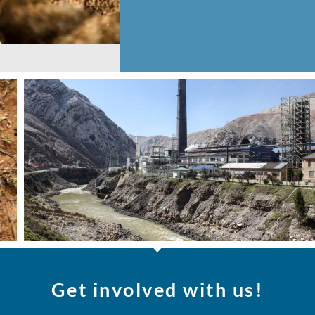
Get involved with us!