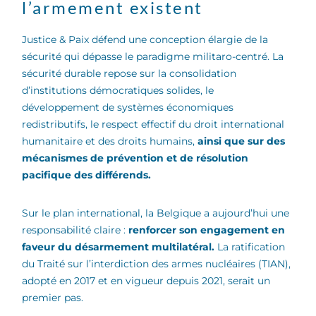
l’armement existent
Justice & Paix défend une conception élargie de la
sécurité qui dépasse le paradigme militaro-centré. La
sécurité durable repose sur la consolidation
d’institutions démocratiques solides, le
développement de systèmes économiques
redistributifs, le respect effectif du droit international
humanitaire et des droits humains,
ainsi que sur des
mécanismes de prévention et de résolution
pacifique des différends.
Sur le plan international, la Belgique a aujourd’hui une
responsabilité claire :
renforcer son engagement en
faveur du désarmement multilatéral.
La ratification
du Traité sur l’interdiction des armes nucléaires (TIAN),
adopté en 2017 et en vigueur depuis 2021, serait un
premier pas.