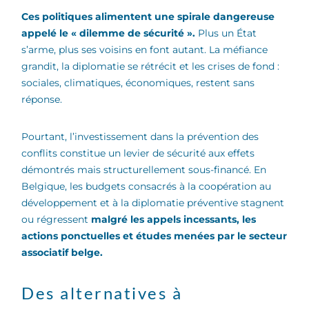
Ces politiques alimentent une spirale dangereuse
appelé le « dilemme de sécurité ».
Plus un État
s’arme, plus ses voisins en font autant. La méfiance
grandit, la diplomatie se rétrécit et les crises de fond :
sociales, climatiques, économiques, restent sans
réponse.
Pourtant, l’investissement dans la prévention des
conflits constitue un levier de sécurité aux effets
démontrés mais structurellement sous-financé. En
Belgique, les budgets consacrés à la coopération au
développement et à la diplomatie préventive stagnent
ou régressent
malgré les appels incessants, les
actions ponctuelles et études menées par le secteur
associatif belge.
Des alternatives à