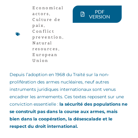
Economical
PDF
actors
,
VERSION
Culture de
paix
,
Conflict
prevention
,
Natural
resources
,
European
Union
Depuis l’adoption en 1968 du Traité sur la non-
prolifération des armes nucléaires, neuf autres
instruments juridiques internationaux sont venus
encadrer les armements. Ces textes reposent sur une
conviction essentielle :
la sécurité des populations ne
se construit pas dans la course aux armes, mais
bien dans la coopération, la désescalade et le
respect du droit international.