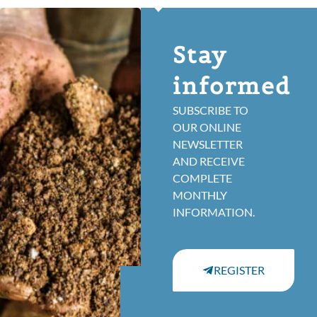
Stay
informed
SUBSCRIBE TO
OUR ONLINE
NEWSLETTER
AND RECEIVE
COMPLETE
MONTHLY
INFORMATION.
REGISTER