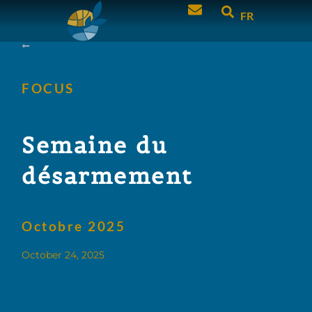
FR
FOCUS
Semaine du
désarmement
Octobre 2025
October 24, 2025