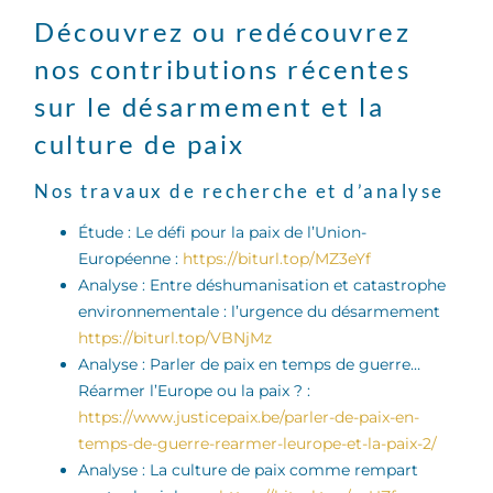
Découvrez ou redécouvrez
nos contributions récentes
sur le désarmement et la
culture de paix
Nos travaux de recherche et d’analyse
Étude : Le défi pour la paix de l’Union-
Européenne :
https://biturl.top/MZ3eYf
Analyse : Entre déshumanisation et catastrophe
environnementale : l’urgence du désarmement
https://biturl.top/VBNjMz
Analyse : Parler de paix en temps de guerre…
Réarmer l’Europe ou la paix ? :
https://www.justicepaix.be/parler-de-paix-en-
temps-de-guerre-rearmer-leurope-et-la-paix-2/
Analyse : La culture de paix comme rempart