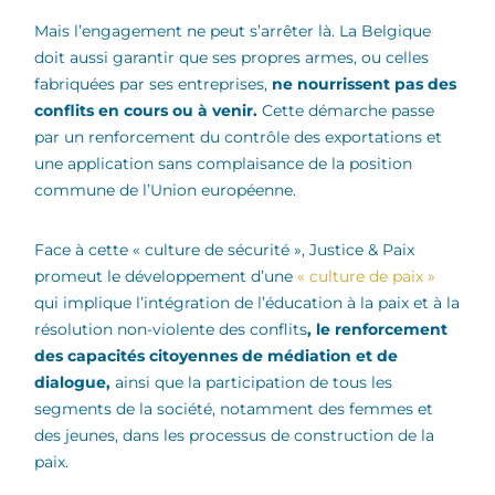
Mais l’engagement ne peut s’arrêter là. La Belgique
doit aussi garantir que ses propres armes, ou celles
fabriquées par ses entreprises,
ne nourrissent pas des
conflits en cours ou à venir.
Cette démarche passe
par un renforcement du contrôle des exportations et
une application sans complaisance de la position
commune de l’Union européenne.
Face à cette « culture de sécurité », Justice & Paix
promeut le développement d’une
« culture de paix »
qui implique l’intégration de l’éducation à la paix et à la
résolution non-violente des conflits
, le renforcement
des capacités citoyennes de médiation et de
dialogue,
ainsi que la participation de tous les
segments de la société, notamment des femmes et
des jeunes, dans les processus de construction de la
paix.