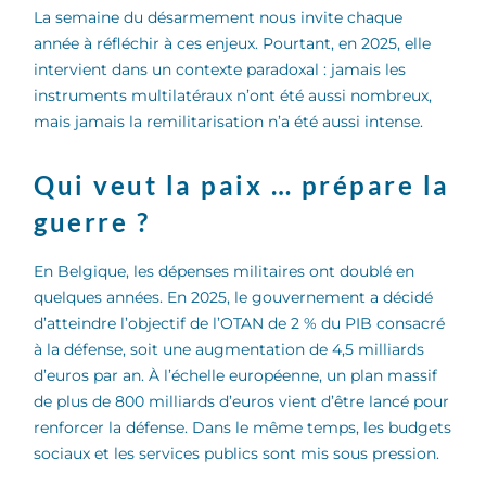
La semaine du désarmement nous invite chaque
année à réfléchir à ces enjeux. Pourtant, en 2025, elle
intervient dans un contexte paradoxal : jamais les
instruments multilatéraux n’ont été aussi nombreux,
mais jamais la remilitarisation n’a été aussi intense.
Qui veut la paix … prépare la
guerre ?
En Belgique, les dépenses militaires ont doublé en
quelques années. En 2025, le gouvernement a décidé
d’atteindre l’objectif de l’OTAN de 2 % du PIB consacré
à la défense, soit une augmentation de 4,5 milliards
d’euros par an. À l’échelle européenne, un plan massif
de plus de 800 milliards d’euros vient d’être lancé pour
renforcer la défense. Dans le même temps, les budgets
sociaux et les services publics sont mis sous pression.