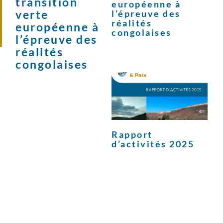
transition
européenne à
verte
l’épreuve des
réalités
européenne à
congolaises
l’épreuve des
réalités
congolaises
Rapport
d’activités 2025