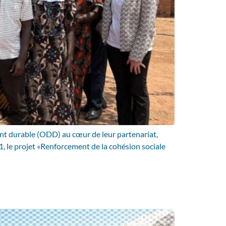
nt durable (ODD) au cœur de leur partenariat,
, le projet «Renforcement de la cohésion sociale