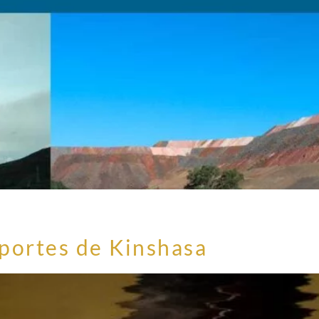
 portes de Kinshasa