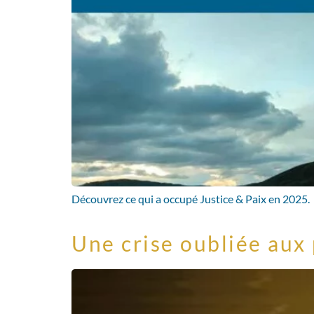
Découvrez ce qui a occupé Justice & Paix en 2025.
Une crise oubliée aux