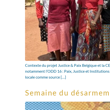
Contexte du projet Justice & Paix Belgique et la 
notamment l’ODD 16 : Paix, Justice et Institutions
locale comme source […]
Semaine du désarmem