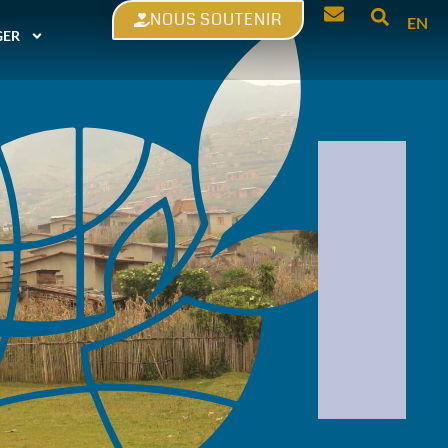
NOUS SOUTENIR
EN
GER