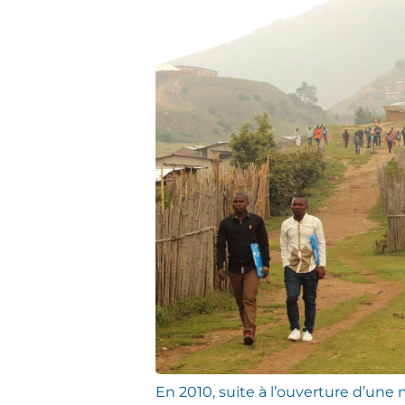
En 2010, suite à l’ouverture d’une