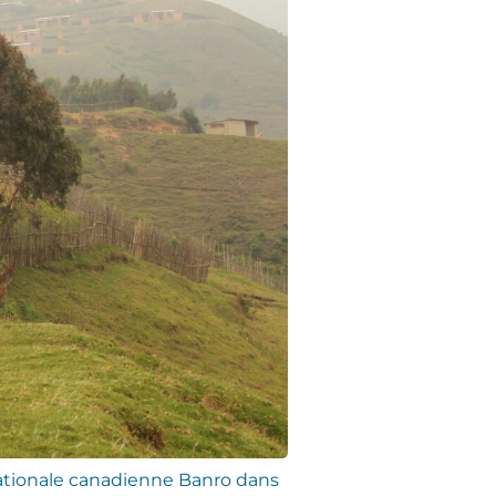
inationale canadienne Banro dans