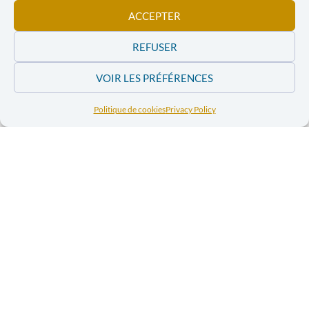
ACCEPTER
REFUSER
VOIR LES PRÉFÉRENCES
Politique de cookies
Privacy Policy