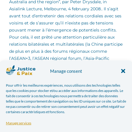
Manage consent
Pour offrir les meilleures expériences, nous utilisons des technologies telles
que les cookies pour stocker et/ou accéder aux informations des appareils. Le
fait de consentir à ces technologies nous permettra de traiter des données
telles que le comportement de navigation ou les ID uniques sur ce site. Le fait de
ne pas consentir ou de retirer son consentement peut avoir un effet négatif sur
certaines caractéristiques et fonctions.
Manage services