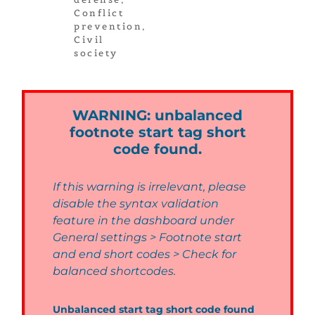
Conflict
prevention
,
Civil
society
WARNING: unbalanced
footnote start tag short
code found.
If this warning is irrelevant, please
disable the syntax validation
feature in the dashboard under
General settings > Footnote start
and end short codes > Check for
balanced shortcodes.
Unbalanced start tag short code found