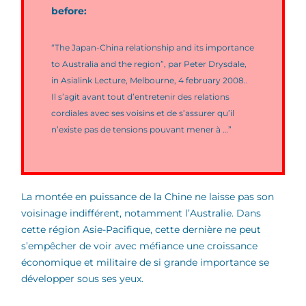
before:
“The Japan-China relationship and its importance
to Australia and the region”, par Peter Drysdale,
in Asialink Lecture, Melbourne, 4 february 2008..
Il s’agit avant tout d’entretenir des relations
cordiales avec ses voisins et de s’assurer qu’il
n’existe pas de tensions pouvant mener à …”
La montée en puissance de la Chine ne laisse pas son
voisinage indifférent, notamment l’Australie. Dans
cette région Asie-Pacifique, cette dernière ne peut
s’empêcher de voir avec méfiance une croissance
économique et militaire de si grande importance se
développer sous ses yeux.