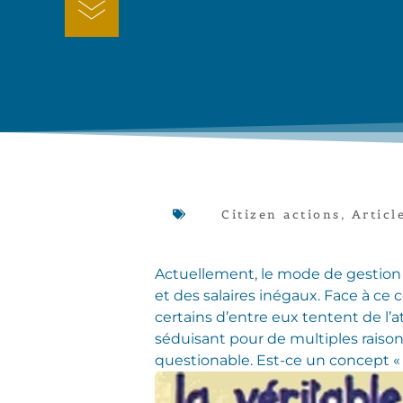
Citizen actions
,
Articl
Actuellement, le mode de gestion d
et des salaires inégaux. Face à ce 
certains d’entre eux tentent de l’a
séduisant pour de multiples raison
questionable. Est-ce un concept «