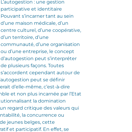
L’autogestion : une gestion
participative et identitaire
Pouvant s’incarner tant au sein
d’une maison médicale, d’un
centre culturel, d’une coopérative,
d’un territoire, d’une
communauté, d’une organisation
ou d’une entreprise, le concept
d’autogestion peut s’interpréter
de plusieurs façons. Toutes
s’accordent cependant autour de
’autogestion peut se définir
ait d’elle-même, c’est-à-dire
ble et non plus incarnée par l’Etat
itutionnalisant la domination
un regard critique des valeurs qui
tabilité, la concurrence ou
de jeunes belges, cette
et participatif. En effet, se