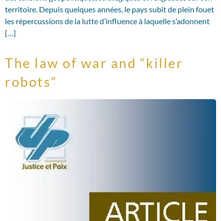
territoire. Depuis quelques années, le pays subit de plein fouet
les répercussions de la lutte d’influence à laquelle s’adonnent
[…]
The law of war and “killer
robots”