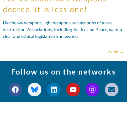
decree, it is less one!
Like heavy weapons, light weapons are weapons of mass
destruction. Associations; including Justice and Peace, want a
clear and ethical legislative framework.
Next
→
Follow us on the networks