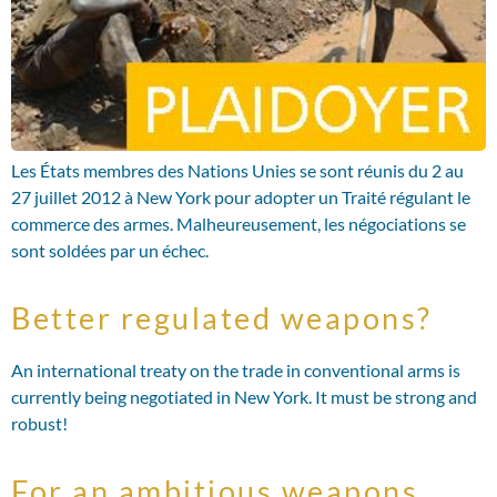
Les États membres des Nations Unies se sont réunis du 2 au
27 juillet 2012 à New York pour adopter un Traité régulant le
commerce des armes. Malheureusement, les négociations se
sont soldées par un échec.
Better regulated weapons?
An international treaty on the trade in conventional arms is
currently being negotiated in New York. It must be strong and
robust!
For an ambitious weapons