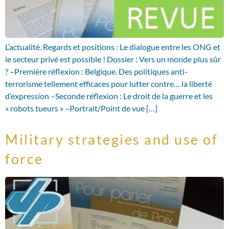
L’actualité. Regards et positions : Le dialogue entre les ONG et
le secteur privé est possible ! Dossier : Vers un monde plus sûr
? –Première réflexion : Belgique. Des politiques anti-
terrorisme tellement efficaces pour lutter contre… la liberté
d’expression –Seconde réflexion : Le droit de la guerre et les
« robots tueurs » –Portrait/Point de vue […]
Military strategies and use of
force