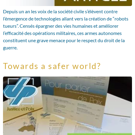
Depuis un an les voix de la société civile s’élèvent contre
l’émergence de technologies allant vers la création de “robots
tueurs”. Censés épargner des vies humaines et améliorer
l’efficacité des opérations militaires, ces armes autonomes
constituent une grave menace pour le respect du droit de la
guerre.
Towards a safer world?