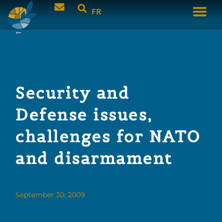
FR
Security and
Defense issues,
challenges for NATO
and disarmament
September 30, 2009