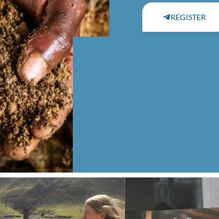
REGISTER