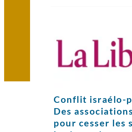
Conflit israélo-
Des associations
pour cesser les 