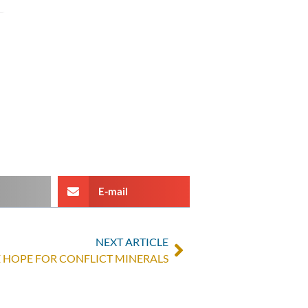
E-mail
NEXT ARTICLE
E HOPE FOR CONFLICT MINERALS