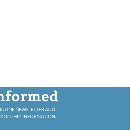
informed
ONLINE NEWSLETTER AND
 MONTHLY INFORMATION.