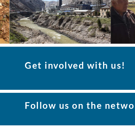
Get involved with us!
Follow us on the netwo