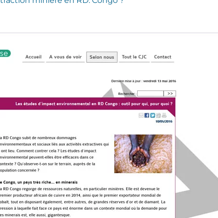
extraction minière en RD. Congo ?