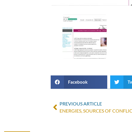
Facebook
Tw
PREVIOUS ARTICLE
ENERGIES, SOURCES OF CONFLIC