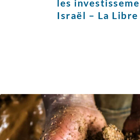
les investisseme
Israël – La Libre