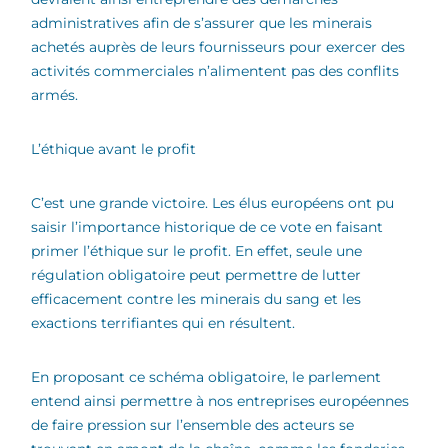
administratives afin de s’assurer que les minerais
achetés auprès de leurs fournisseurs pour exercer des
activités commerciales n’alimentent pas des conflits
armés.
L’éthique avant le profit
C’est une grande victoire. Les élus européens ont pu
saisir l’importance historique de ce vote en faisant
primer l’éthique sur le profit. En effet, seule une
régulation obligatoire peut permettre de lutter
efficacement contre les minerais du sang et les
exactions terrifiantes qui en résultent.
En proposant ce schéma obligatoire, le parlement
entend ainsi permettre à nos entreprises européennes
de faire pression sur l’ensemble des acteurs se