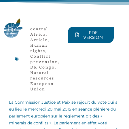
central
PDF
Africa
,
VERSION
Article
,
Human
rights
,
Conflict
prevention
,
DR Congo
,
Natural
resources
,
European
Union
La Commission Justice et Paix se réjouit du vote qui a
eu lieu le mercredi 20 mai 2015 en séance plénière du
parlement européen sur le règlement dit des «
minerais de conflits ». Le parlement en effet voté