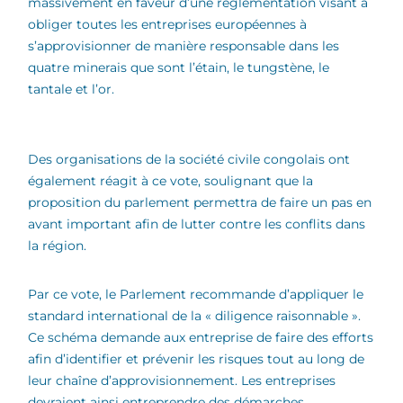
massivement en faveur d’une réglementation visant à
obliger toutes les entreprises européennes à
s’approvisionner de manière responsable dans les
quatre minerais que sont l’étain, le tungstène, le
tantale et l’or.
Des organisations de la société civile congolais ont
également réagit à ce vote, soulignant que la
proposition du parlement permettra de faire un pas en
avant important afin de lutter contre les conflits dans
la région.
Par ce vote, le Parlement recommande d’appliquer le
standard international de la « diligence raisonnable ».
Ce schéma demande aux entreprise de faire des efforts
afin d’identifier et prévenir les risques tout au long de
leur chaîne d’approvisionnement. Les entreprises
devraient ainsi entreprendre des démarches