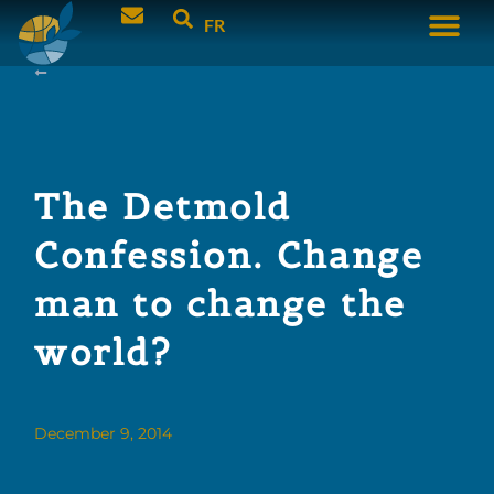
FR
The Detmold
Confession. Change
man to change the
world?
December 9, 2014