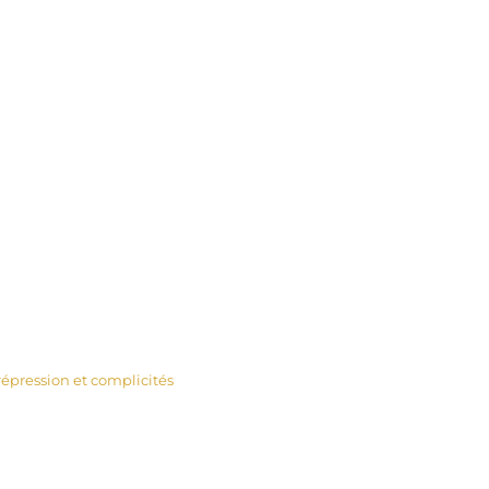
 répression et complicités