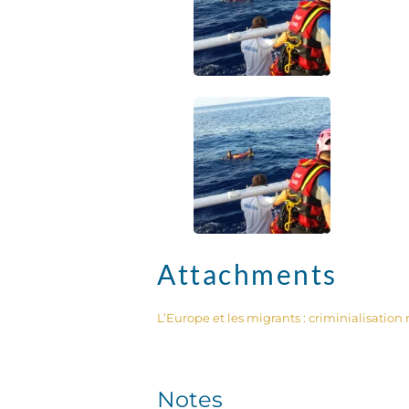
Attachments
L’Europe et les migrants : criminialisation
Notes