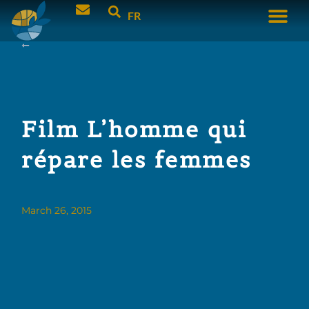
FR
Film L’homme qui
répare les femmes
March 26, 2015