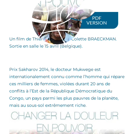
PDF
VERSION
Un film de Thierry MICHEL et Colette BRAECKMAN.
Sortie en salle le 15 avril (Belgique).
Prix Sakharov 2014, le docteur Mukwege est
internationalement connu comme l’homme qui répare
ces milliers de femmes, violées durant 20 ans de
conflits à l’Est de la République Démocratique du
Congo, un pays parmi les plus pauvres de la planète,
mais au sous-sol extrêmement riche.