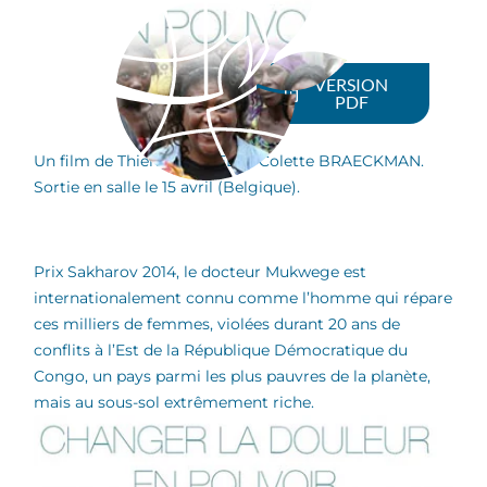
VERSION
PDF
Un film de Thierry MICHEL et Colette BRAECKMAN.
Sortie en salle le 15 avril (Belgique).
Prix Sakharov 2014, le docteur Mukwege est
internationalement connu comme l’homme qui répare
ces milliers de femmes, violées durant 20 ans de
conflits à l’Est de la République Démocratique du
Congo, un pays parmi les plus pauvres de la planète,
mais au sous-sol extrêmement riche.