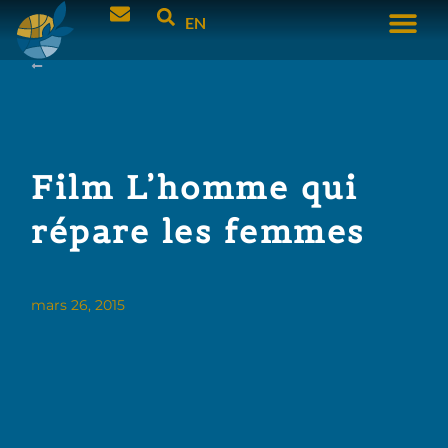
EN
Film L’homme qui
répare les femmes
mars 26, 2015