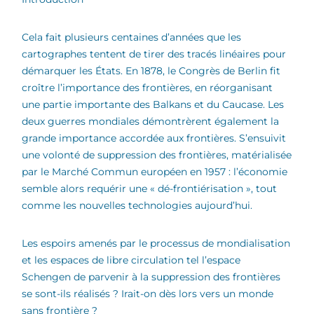
Cela fait plusieurs centaines d’années que les
cartographes tentent de tirer des tracés linéaires pour
démarquer les États. En 1878, le Congrès de Berlin fit
croître l’importance des frontières, en réorganisant
une partie importante des Balkans et du Caucase. Les
deux guerres mondiales démontrèrent également la
grande importance accordée aux frontières. S’ensuivit
une volonté de suppression des frontières, matérialisée
par le Marché Commun européen en 1957 : l’économie
semble alors requérir une « dé-frontiérisation », tout
comme les nouvelles technologies aujourd’hui.
Les espoirs amenés par le processus de mondialisation
et les espaces de libre circulation tel l’espace
Schengen de parvenir à la suppression des frontières
se sont-ils réalisés ? Irait-on dès lors vers un monde
sans frontière ?