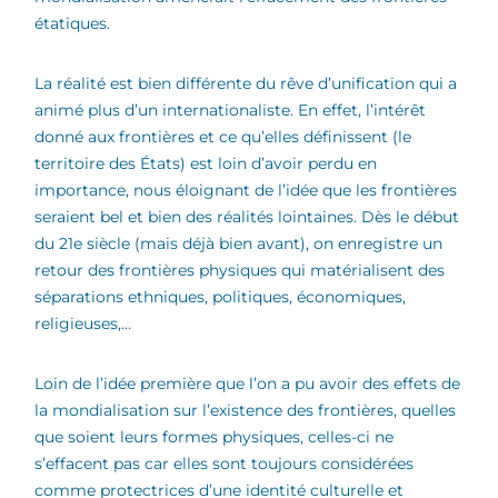
étatiques.
La réalité est bien différente du rêve d’unification qui a
animé plus d’un internationaliste. En effet, l’intérêt
donné aux frontières et ce qu’elles définissent (le
territoire des États) est loin d’avoir perdu en
importance, nous éloignant de l’idée que les frontières
seraient bel et bien des réalités lointaines. Dès le début
du 21e siècle (mais déjà bien avant), on enregistre un
retour des frontières physiques qui matérialisent des
séparations ethniques, politiques, économiques,
religieuses,…
Loin de l’idée première que l’on a pu avoir des effets de
la mondialisation sur l’existence des frontières, quelles
que soient leurs formes physiques, celles-ci ne
s’effacent pas car elles sont toujours considérées
comme protectrices d’une identité culturelle et