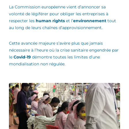
La Commission européenne vient d’annoncer sa
volonté de légiférer pour obliger les entreprises à
respecter les
human rights
et l’
environnement
tout
au long de leurs chaînes d’approvisionnement.
Cette avancée majeure s’avère plus que jamais
nécessaire à l’heure où la crise sanitaire engendrée par
le
Covid-19
démontre toutes les limites d’une
mondialisation non régulée.