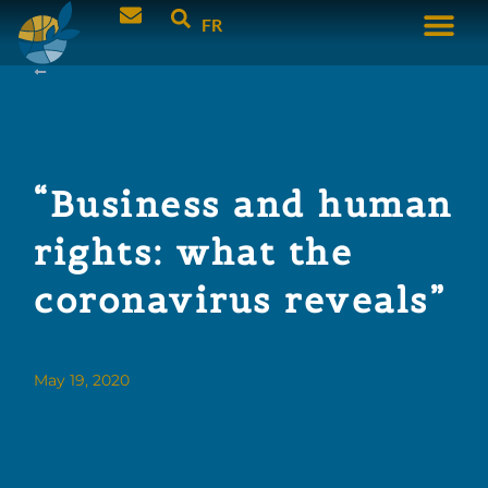
FR
“Business and human
rights: what the
coronavirus reveals”
May 19, 2020