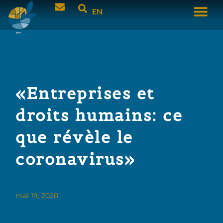
EN
«Entreprises et
droits humains: ce
que révèle le
coronavirus»
mai 19, 2020