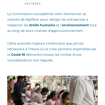
sociales
La Commission européenne vient d’annoncer sa
volonté de légiférer pour obliger les entreprises à
respecter les
droits humains
et l’
environnement
tout
au long de leurs chaînes d’approvisionnement.
Cette avancée majeure s’avère plus que jamais
nécessaire à l’heure où la crise sanitaire engendrée par
le
Covid-19
démontre toutes les limites d’une
mondialisation non régulée.