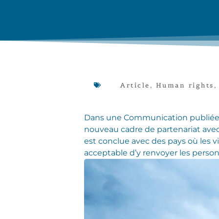
Article
,
Human rights
Dans une Communication publiée l
nouveau cadre de partenariat avec 
est conclue avec des pays où les v
acceptable d’y renvoyer les person