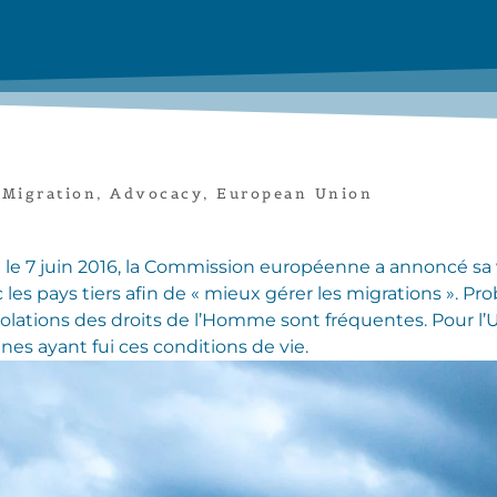
,
Migration
,
Advocacy
,
European Union
e 7 juin 2016, la Commission européenne a annoncé sa
les pays tiers afin de « mieux gérer les migrations ». Pr
iolations des droits de l’Homme sont fréquentes. Pour l
nes ayant fui ces conditions de vie.