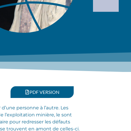
PDF VERSION
 d’une personne à l’autre. Les
 l’exploitation minière, le sont
aire pour redresser les défauts
se trouvent en amont de celles-ci.