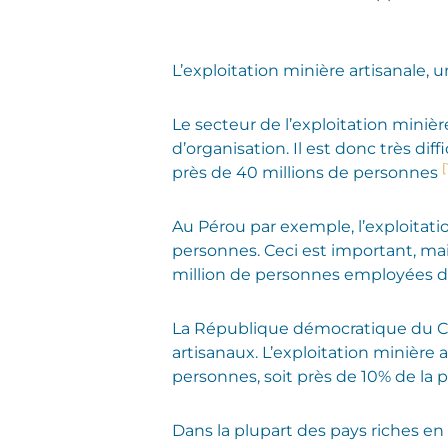
L’exploitation minière artisanale
Le secteur de l’exploitation minière
d’organisation. Il est donc très dif
[
près de 40 millions de personnes
Au Pérou par exemple, l’exploitatio
personnes. Ceci est important, mai
million de personnes employées d
La République démocratique du Co
artisanaux. L’exploitation minière a
personnes, soit près de 10% de la 
Dans la plupart des pays riches en