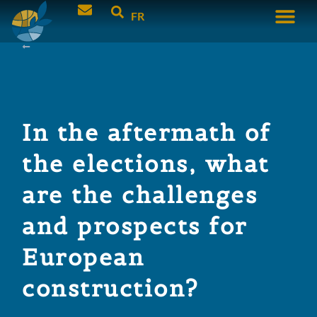
FR
In the aftermath of
the elections, what
are the challenges
and prospects for
European
construction?