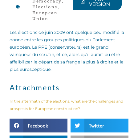
Democracy
,
VERSION
Elections
,
European
Union
Les élections de juin 2009 ont quelque peu modifié la
donne entre les groupes politiques du Parlement
européen. Le PPE (conservateurs) est le grand
vainqueur du scrutin, et ce, alors qu’il aurait pu être
affaibli par le départ de sa frange la plus à droite et la
plus eurosceptique.
Attachments
In the aftermath of the elections, what are the challenges and
prospects for European construction?
Facebook
Twitter