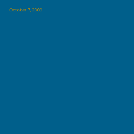
October 7, 2009