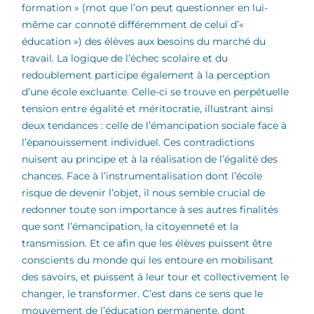
formation » (mot que l’on peut questionner en lui-
même car connoté différemment de celui d’«
éducation ») des élèves aux besoins du marché du
travail. La logique de l’échec scolaire et du
redoublement participe également à la perception
d’une école excluante. Celle-ci se trouve en perpétuelle
tension entre égalité et méritocratie, illustrant ainsi
deux tendances : celle de l’émancipation sociale face à
l’épanouissement individuel. Ces contradictions
nuisent au principe et à la réalisation de l’égalité des
chances. Face à l’instrumentalisation dont l’école
risque de devenir l’objet, il nous semble crucial de
redonner toute son importance à ses autres finalités
que sont l’émancipation, la citoyenneté et la
transmission. Et ce afin que les élèves puissent être
conscients du monde qui les entoure en mobilisant
des savoirs, et puissent à leur tour et collectivement le
changer, le transformer. C’est dans ce sens que le
mouvement de l’éducation permanente, dont