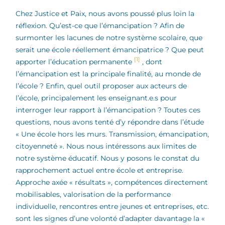
Chez Justice et Paix, nous avons poussé plus loin la
réflexion. Qu’est-ce que l’émancipation ? Afin de
surmonter les lacunes de notre système scolaire, que
serait une école réellement émancipatrice ? Que peut
[1]
apporter l’éducation permanente
, dont
l’émancipation est la principale finalité, au monde de
l’école ? Enfin, quel outil proposer aux acteurs de
l’école, principalement les enseignant.e.s pour
interroger leur rapport à l’émancipation ? Toutes ces
questions, nous avons tenté d’y répondre dans l’étude
« Une école hors les murs. Transmission, émancipation,
citoyenneté ». Nous nous intéressons aux limites de
notre système éducatif. Nous y posons le constat du
rapprochement actuel entre école et entreprise.
Approche axée « résultats », compétences directement
mobilisables, valorisation de la performance
individuelle, rencontres entre jeunes et entreprises, etc.
sont les signes d’une volonté d’adapter davantage la «