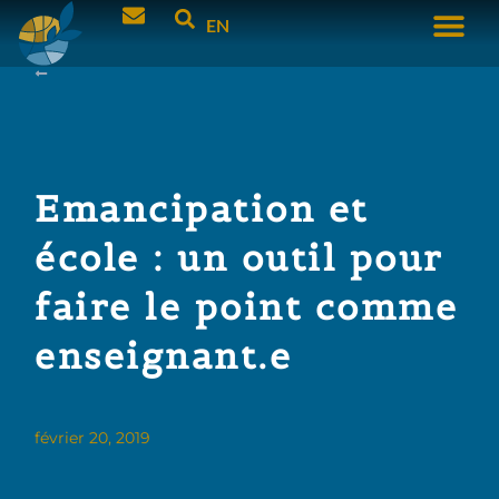
EN
Emancipation et
école : un outil pour
faire le point comme
enseignant.e
février 20, 2019