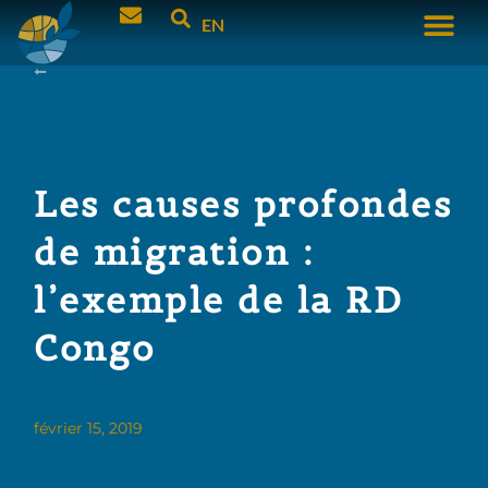
EN
Les causes profondes
de migration :
l’exemple de la RD
Congo
février 15, 2019