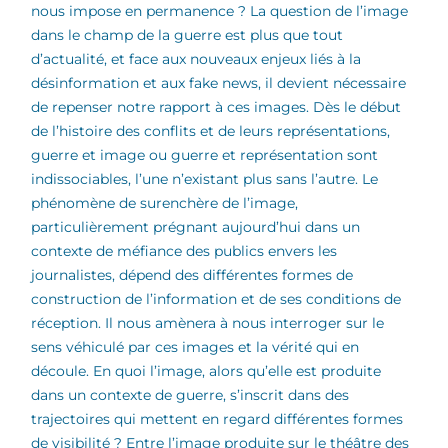
nous impose en permanence ? La question de l’image
dans le champ de la guerre est plus que tout
d’actualité, et face aux nouveaux enjeux liés à la
désinformation et aux fake news, il devient nécessaire
de repenser notre rapport à ces images. Dès le début
de l’histoire des conflits et de leurs représentations,
guerre et image ou guerre et représentation sont
indissociables, l’une n’existant plus sans l’autre. Le
phénomène de surenchère de l’image,
particulièrement prégnant aujourd’hui dans un
contexte de méfiance des publics envers les
journalistes, dépend des différentes formes de
construction de l’information et de ses conditions de
réception. Il nous amènera à nous interroger sur le
sens véhiculé par ces images et la vérité qui en
découle. En quoi l’image, alors qu’elle est produite
dans un contexte de guerre, s’inscrit dans des
trajectoires qui mettent en regard différentes formes
de visibilité ? Entre l’image produite sur le théâtre des