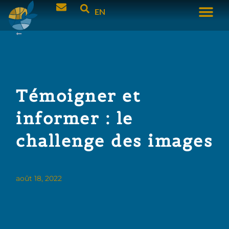
EN
Témoigner et
informer : le
challenge des images
août 18, 2022