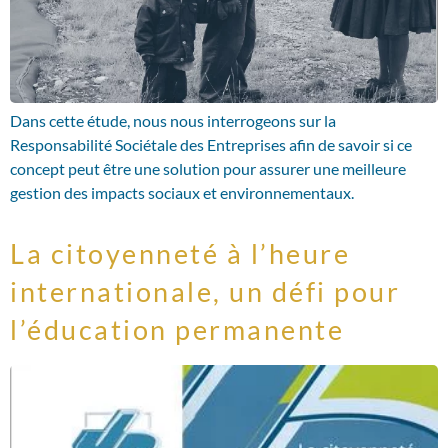
Dans cette étude, nous nous interrogeons sur la
Responsabilité Sociétale des Entreprises afin de savoir si ce
concept peut être une solution pour assurer une meilleure
gestion des impacts sociaux et environnementaux.
La citoyenneté à l’heure
internationale, un défi pour
l’éducation permanente