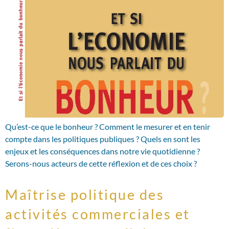
Qu’est-ce que le bonheur ? Comment le mesurer et en tenir
compte dans les politiques publiques ? Quels en sont les
enjeux et les conséquences dans notre vie quotidienne ?
Serons-nous acteurs de cette réflexion et de ces choix ?
Maîtrise politique des
activités commerciales et