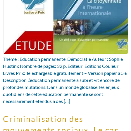
Thème : Éducation permanente, Démocratie Auteur : Sophie
Hustinx Nombre de pages: 32 p. Éditeur: Éditions Couleur
Livres Prix: Téléchargeable gratuitement – Version papier à 5 €
Description L’éducation permanente a subi et vit encore de
profondes mutations. Dans un monde globalisé, les enjeux
quotidiens de cette éducation permanente se sont
nécessairement étendus à des […]
Criminalisation des
mouvements sociaux. Le cas