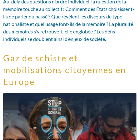
Au-delà des questions d’ordre individuel, la question de la
mémoire touche au collectif : Comment des États choisissent-
ils de parler du passé ? Que révèlent les discours de type
nationaliste et quel usage font-ils de la mémoire ? La pluralité
des mémoires s’y retrouve-t-elle englobée ? Les défis
individuels se doublent ainsi d’enjeux de société.
Gaz de schiste et
mobilisations citoyennes en
Europe