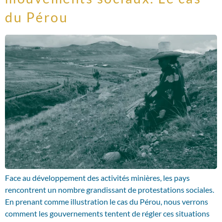
du Pérou
Face au développement des activités minières, les pays
rencontrent un nombre grandissant de protestations sociales.
En prenant comme illustration le cas du Pérou, nous verrons
comment les gouvernements tentent de régler ces situations