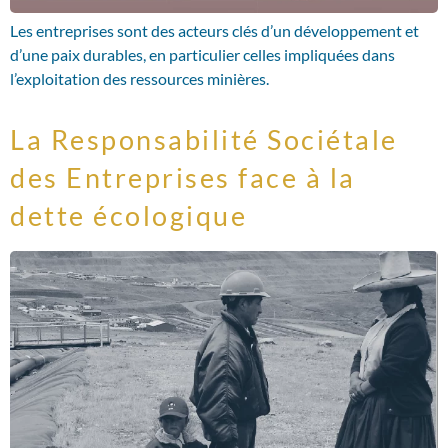
Les entreprises sont des acteurs clés d’un développement et
d’une paix durables, en particulier celles impliquées dans
l’exploitation des ressources minières.
La Responsabilité Sociétale
des Entreprises face à la
dette écologique