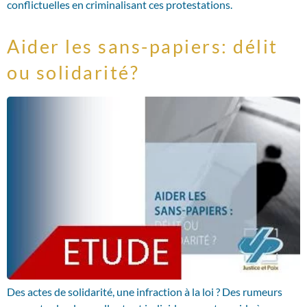
conflictuelles en criminalisant ces protestations.
Aider les sans-papiers: délit
ou solidarité?
Des actes de solidarité, une infraction à la loi ? Des rumeurs