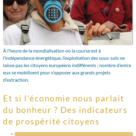
À l’heure de la mondialisation où la course est à
l’indépendance énergétique, l’exploitation des sous-sols ne
laisse pas les citoyens européens indifférents ; nombre d’entre
eux se mobilisent pour s’opposer aux grands projets
d’extraction.
Et si l’économie nous parlait
du bonheur ? Des indicateurs
de prospérité citoyens