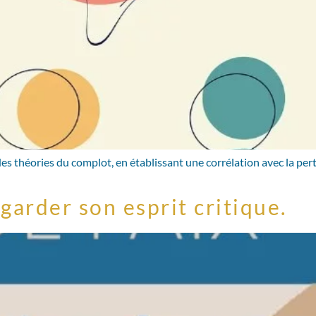
s théories du complot, en établissant une corrélation avec la perte
garder son esprit critique.