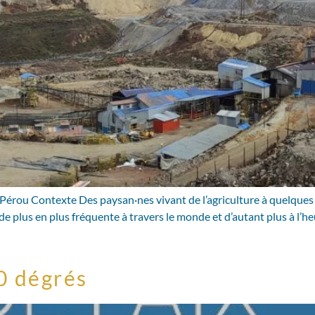
 Pérou Contexte Des paysan·nes vivant de l’agriculture à quelque
 de plus en plus fréquente à travers le monde et d’autant plus à l
60 dégrés