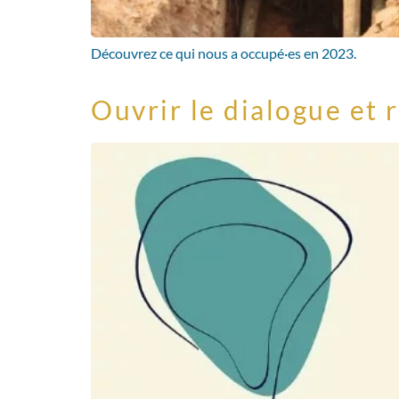
Découvrez ce qui nous a occupé·es en 2023.
Ouvrir le dialogue et 