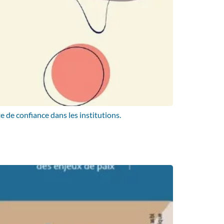
 de confiance dans les institutions.