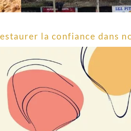
restaurer la confiance dans 