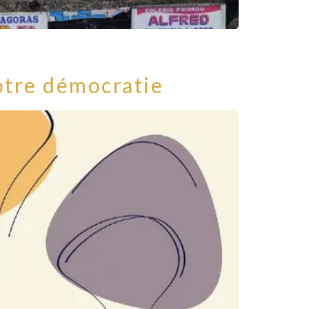
notre démocratie