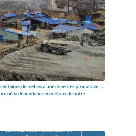
s centaines de mètres d’une mine très productive …
’heure où la dépendance en métaux de notre