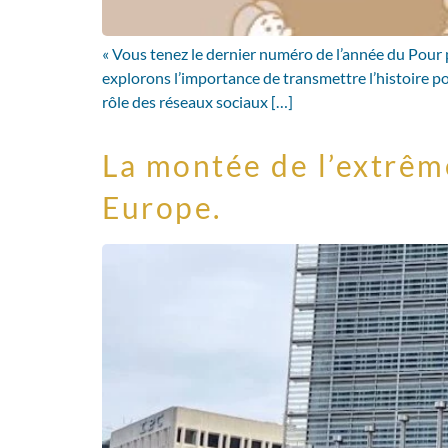
« Vous tenez le dernier numéro de l’année du Pour p
explorons l’importance de transmettre l’histoire po
rôle des réseaux sociaux […]
La montée de l’extrêm
Europe.