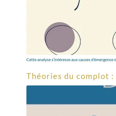
Cette analyse s’intéresse aux causes d’émergence de
Théories du complot : 