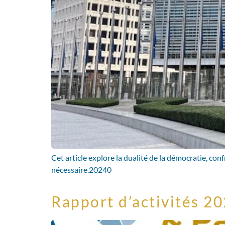
Cet article explore la dualité de la démocratie, con
nécessaire.20240
Rapport d’activités 2