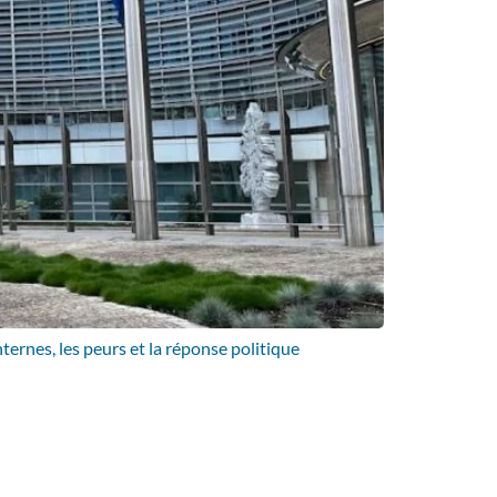
ternes, les peurs et la réponse politique