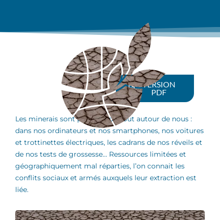
VERSION
PDF
Les minerais sont présents partout autour de nous :
dans nos ordinateurs et nos smartphones, nos voitures
et trottinettes électriques, les cadrans de nos réveils et
de nos tests de grossesse… Ressources limitées et
géographiquement mal réparties, l’on connait les
conflits sociaux et armés auxquels leur extraction est
liée.