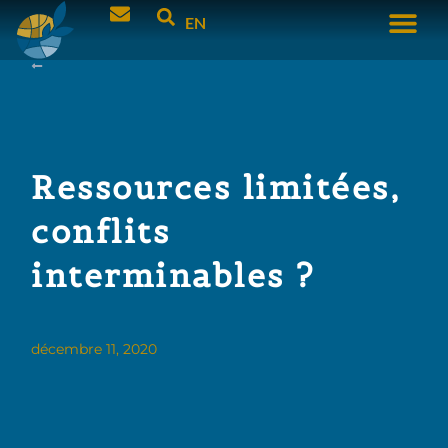
EN
Ressources limitées,
conflits
interminables ?
décembre 11, 2020