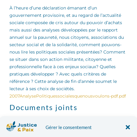
À l’heure d’une déclaration émanant d’un
gouvernement provisoire, et au regard de l’actualité
sociale composée de cris autour du pouvoir d’achats
mais aussi des analyses développées par le rapport
annuel sur la pauvreté, nous citoyens, associations du
secteur social et de la solidarité, comment pouvons-
nous lire les politiques sociales présentées? Comment
se situer dans son action militante, citoyenne et
professionnelle face à ces enjeux sociaux? Quelles
pratiques développer ? Avec quels critères de
référence ? Cette analyse de fin d’année soumet le
lecteur à ses choix de sociétés.
2007AnalysePolitiquessocialesquenousvoulons-pdf.pdf
Documents joints
2007AnalysePolitiquessocialesquenousvoulons-pdf.pdf
Gérer le consentement