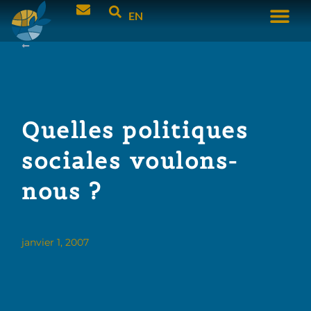
EN
Quelles politiques
sociales voulons-
nous ?
janvier 1, 2007