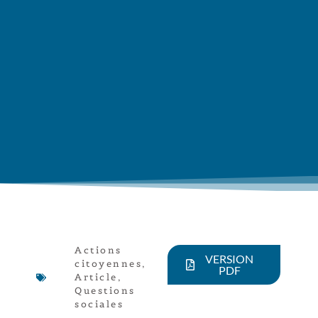
Actions
VERSION
citoyennes
,
PDF
Article
,
Questions
sociales