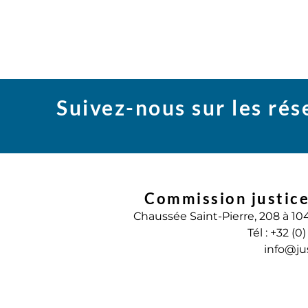
Suivez-nous sur les ré
Commission justice
Chaussée Saint-Pierre, 208 à 10
Tél : +32 (0
info@ju