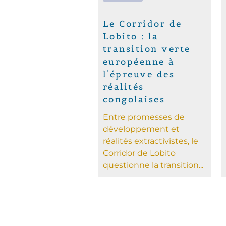
Le Corridor de
Lobito : la
transition verte
européenne à
l'épreuve des
réalités
congolaises
Entre promesses de
développement et
réalités extractivistes, le
Corridor de Lobito
questionne la transition...