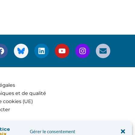
égales
iques et de qualité
e cookies (UE)
cter
Gérer le consentement