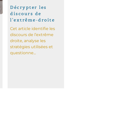
Décrypter les
discours de
l’extrême-droite
Cet article identifie les
discours de l’extrême
droite, analyse les
stratégies utilisées et
questionne...