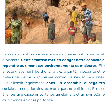
La consommation de ressources minières est massive et
croissante.
Cette situation met en danger notre capacité à
répondre aux menaces environnementales majeures.
Elle
affecte gravement les droits, la vie, la santé, la sécurité et le
milieu de vie de nombreuses communautés et personnes.
Elle s’inscrit également
dans un ensemble d’inégalités
sociales, internationales, économiques et politiques. Elle est
à la fois une cause importante, un élément et un symptôme
d’un monde en crise profonde.