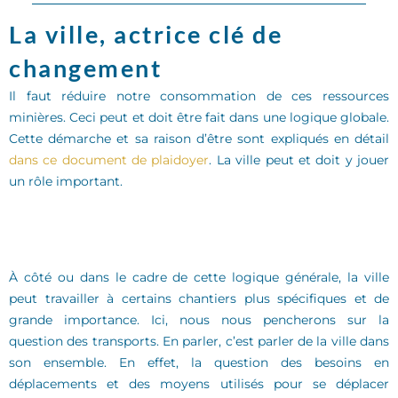
Plaidoyer
ressources
La ville, actrice clé de
naturelles
changement
Il faut réduire notre consommation de ces ressources
CLIQUER ICI
minières. Ceci peut et doit être fait dans une logique globale.
Cette démarche et sa raison d’être sont expliqués en détail
dans ce document de plaidoyer
. La ville peut et doit y jouer
un rôle important.
À côté ou dans le cadre de cette logique générale, la ville
peut travailler à certains chantiers plus spécifiques et de
grande importance. Ici, nous nous pencherons sur la
question des transports. En parler, c’est parler de la ville dans
son ensemble. En effet, la question des besoins en
déplacements et des moyens utilisés pour se déplacer