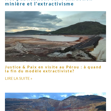
minière et l'extractivisme
Justice & Paix en visite au Pérou : à quand
la fin du modèle extractiviste?
LIRE LA SUITE »