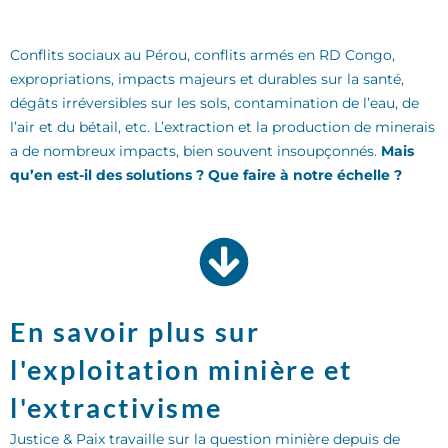
Conflits sociaux au Pérou, conflits armés en RD Congo,
expropriations, impacts majeurs et durables sur la santé,
dégâts irréversibles sur les sols, contamination de l’eau, de
l’air et du bétail, etc. L’extraction et la production de minerais
a de nombreux impacts, bien souvent insoupçonnés.
Mais
qu’en est-il des solutions ? Que faire à notre échelle ?
En savoir plus sur
l'exploitation minière et
l'extractivisme
Justice & Paix travaille sur la question minière depuis de