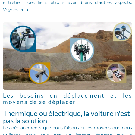
entretient des liens étroits avec biens d’autres aspects.
Voyons cela.
Les besoins en déplacement et les
moyens de se déplacer
Thermique ou électrique, la voiture n'est
pas la solution
Les déplacements que nous faisons et les moyens que nous