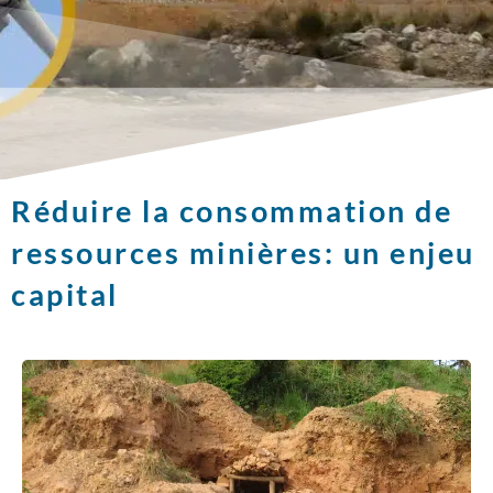
Réduire la consommation de
ressources minières: un enjeu
capital