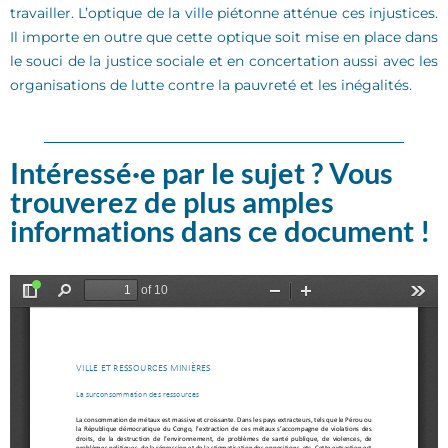
travailler. L’optique de la ville piétonne atténue ces injustices.
Il importe en outre que cette optique soit mise en place dans
le souci de la justice sociale et en concertation aussi avec les
organisations de lutte contre la pauvreté et les inégalités.
Intéressé·e par le sujet ? Vous
trouverez de plus amples
informations dans ce document !