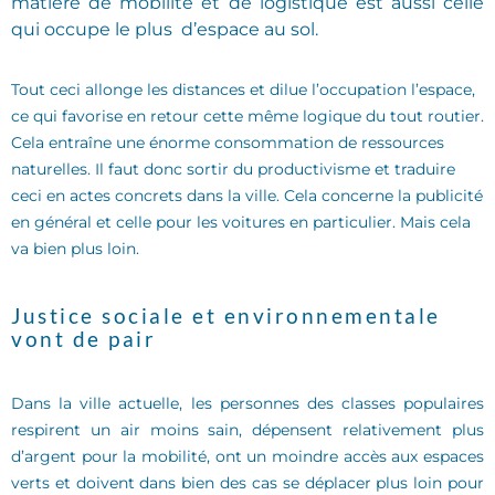
matière de mobilité et de logistique est aussi celle
qui occupe le plus d’espace au sol.
Tout ceci allonge les distances et dilue l’occupation l’espace,
ce qui favorise en retour cette même logique du tout routier.
Cela entraîne une énorme consommation de ressources
naturelles. Il faut donc sortir du productivisme et traduire
ceci en actes concrets dans la ville. Cela concerne la publicité
en général et celle pour les voitures en particulier. Mais cela
va bien plus loin.
Justice sociale et environnementale
vont de pair
Dans la ville actuelle, les personnes des classes populaires
respirent un air moins sain, dépensent relativement plus
d’argent pour la mobilité, ont un moindre accès aux espaces
verts et doivent dans bien des cas se déplacer plus loin pour