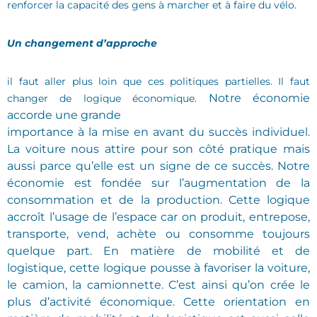
renforcer la capacité des gens à marcher et à faire du vélo.
Un changement d’approche
il faut aller plus loin que ces politiques partielles. Il faut
Notre économie
changer de logique économique.
accorde une grande
importance à la mise en avant du succès individuel.
La voiture nous attire pour son côté pratique mais
aussi parce qu’elle est un signe de ce succès.
Notre
économie est fondée sur l’augmentation de la
consommation et de la production. Cette logique
accroît l’usage de l’espace car on produit, entrepose,
transporte, vend, achète ou consomme toujours
quelque part.
En matière de mobilité et de
logistique, cette logique pousse à favoriser la voiture,
le camion, la camionnette. C’est ainsi qu’on crée le
plus d’activité économique. Cette orientation en