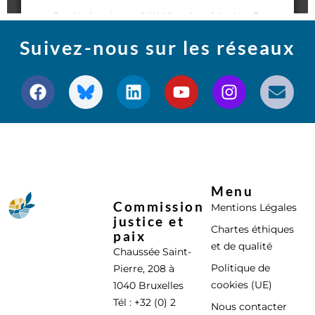
Suivez-nous sur les réseaux
Menu
Commission
Mentions Légales
justice et
Chartes éthiques
paix
et de qualité
Chaussée Saint-
Politique de
Pierre, 208 à
cookies (UE)
1040 Bruxelles
Tél : +32 (0) 2
Nous contacter