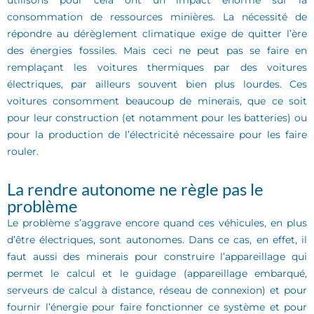
utilisons pour cela ont un impact énorme sur la
consommation de ressources minières. La nécessité de
répondre au dérèglement climatique exige de quitter l’ère
des énergies fossiles. Mais ceci ne peut pas se faire en
remplaçant les voitures thermiques par des voitures
électriques, par ailleurs souvent bien plus lourdes. Ces
voitures consomment beaucoup de minerais, que ce soit
pour leur construction (et notamment pour les batteries) ou
pour la production de l’électricité nécessaire pour les faire
rouler.
La rendre autonome ne règle pas le
problème
Le problème s’aggrave encore quand ces véhicules, en plus
d’être électriques, sont autonomes. Dans ce cas, en effet, il
faut aussi des minerais pour construire l’appareillage qui
permet le calcul et le guidage (appareillage embarqué,
serveurs de calcul à distance, réseau de connexion) et pour
fournir l’énergie pour faire fonctionner ce système et pour