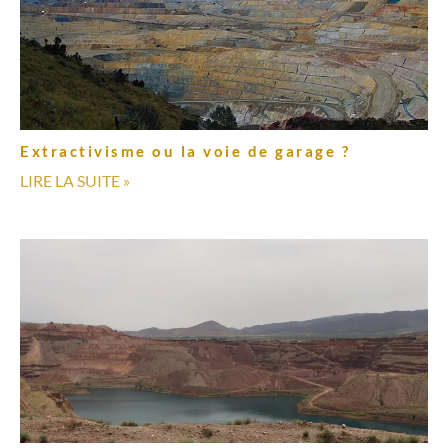
Extractivisme ou la voie de garage ?
LIRE LA SUITE »