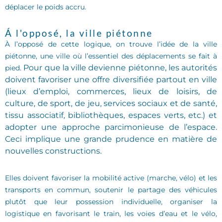
déplacer le poids accru.
Á l'opposé, la ville piétonne
À l’opposé de cette logique, on trouve l’idée de la ville
piétonne, une ville où l’essentiel des déplacements se fait à
Pour que la ville devienne piétonne, les autorités
pied.
doivent favoriser une offre diversifiée partout en ville
(lieux d’emploi, commerces, lieux de loisirs, de
culture, de sport, de jeu, services sociaux et de santé,
tissu associatif, bibliothèques, espaces verts, etc.) et
adopter une approche parcimonieuse de l’espace.
Ceci implique une grande prudence en matière de
nouvelles constructions.
Elles doivent favoriser la mobilité active (marche, vélo) et les
transports en commun, soutenir le partage des véhicules
plutôt que leur possession individuelle, organiser la
logistique en favorisant le train, les voies d’eau et le vélo,