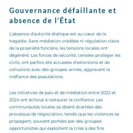
Gouvernance défaillante et
absence de l’État
L’absence d’autorité étatique est au cœur de la
tragédie. Sans médiation crédible ni régulation claire
de la propriété foncière, les tensions locales ont
dégénéré. Les forces de sécurité, censées protéger les
civils, ont parfois été accusées d’extorsions et de
collusions avec des groupes armés, aggravant la
méfiance des populations.
Les initiatives de paix et de médiation entre 2022 et
2024 ont échoué à restaurer la confiance. Les
communautés locales se disent écartées des
processus de négociation, tandis que les violences se
propagent, souvent portées par des groupes
opportunistes qui exploitent la crise à des fins