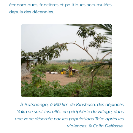
économiques, foncières et politiques accumulées
depuis des décennies.
À Batshongo, à 160 km de Kinshasa, des déplacés
Yaka se sont installés en périphérie du village, dans
une zone désertée par les populations Teke après les
violences. © Colin Delfosse