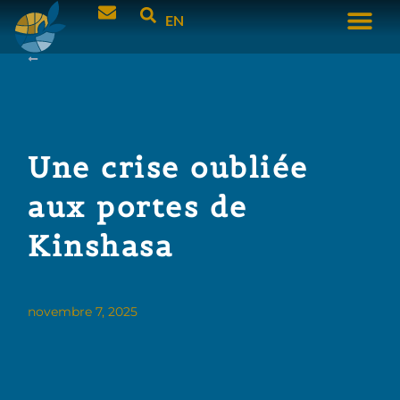
EN
Une crise oubliée
aux portes de
Kinshasa
novembre 7, 2025