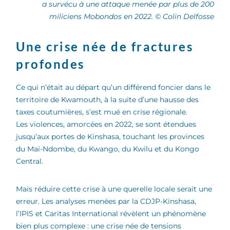
a survécu à une attaque menée par plus de 200
miliciens Mobondos en 2022. © Colin Delfosse
Une crise née de fractures
profondes
Ce qui n’était au départ qu’un différend foncier dans le
territoire de Kwamouth, à la suite d’une hausse des
taxes coutumières, s’est mué en crise régionale.
Les violences, amorcées en 2022, se sont étendues
jusqu’aux portes de Kinshasa, touchant les provinces
du Maï-Ndombe, du Kwango, du Kwilu et du Kongo
Central.
Mais réduire cette crise à une querelle locale serait une
erreur. Les analyses menées par la CDJP-Kinshasa,
l’IPIS et Caritas International révèlent un phénomène
bien plus complexe : une crise née de tensions