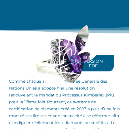
VERSION
PDF
Comme chaque année, l’Assemblée Générale des
Nations Unies a adopté hier une résolution
renouvelant le mandat du Processus Kimberley (PK)
pour la 17ème fois. Pourtant, ce système de
certification de diamants créé en 2003 a plus d’une fois
montré ses limites et son incapacité à se réformer afin
d’endiguer réellement les « diamants de conflits ». Le