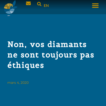
EN
Non, vos diamants
ne sont toujours pas
éthiques
mars 4, 2020