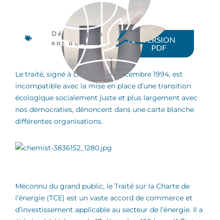
Développem
VERSION
ent durable
PDF
Le traité, signé à Lisbonne en décembre 1994, est
incompatible avec la mise en place d’une transition
écologique socialement juste et plus largement avec
nos démocraties, dénoncent dans une carte blanche
différentes organisations.
Méconnu du grand public, le Traité sur la Charte de
l’énergie (TCE) est un vaste accord de commerce et
d’investissement applicable au secteur de l’énergie. Il a