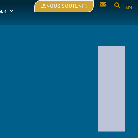
NOUS SOUTENIR
EN
GER