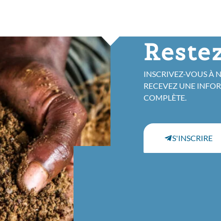
Restez
INSCRIVEZ-VOUS À 
RECEVEZ UNE INFO
COMPLÈTE.
S'INSCRIRE