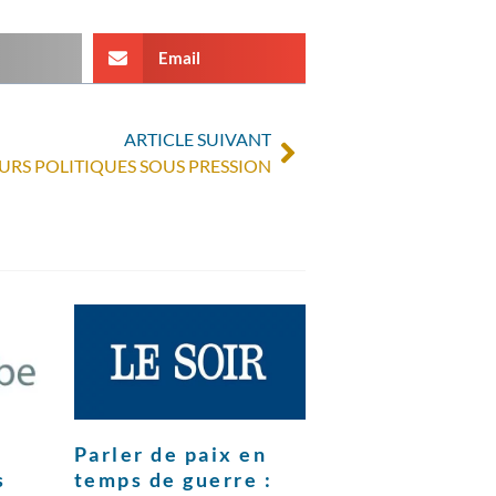
Email
ARTICLE SUIVANT
URS POLITIQUES SOUS PRESSION
Parler de paix en
s
temps de guerre :