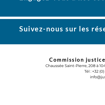
Suivez-nous sur les ré
Commission justice
Chaussée Saint-Pierre, 208 à 10
Tél : +32 (0
info@ju