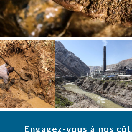
Engagez-vous à nos côt