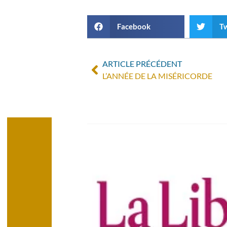
Facebook
Tw
ARTICLE PRÉCÉDENT
L’ANNÉE DE LA MISÉRICORDE