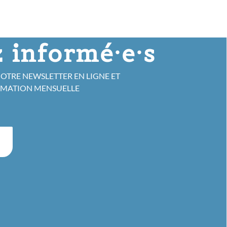
 informé·e·s
NOTRE NEWSLETTER EN LIGNE ET
RMATION MENSUELLE