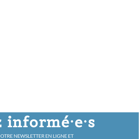
 informé·e·s
NOTRE NEWSLETTER EN LIGNE ET