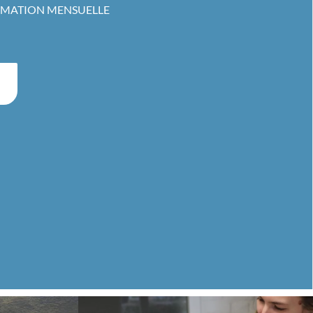
RMATION MENSUELLE