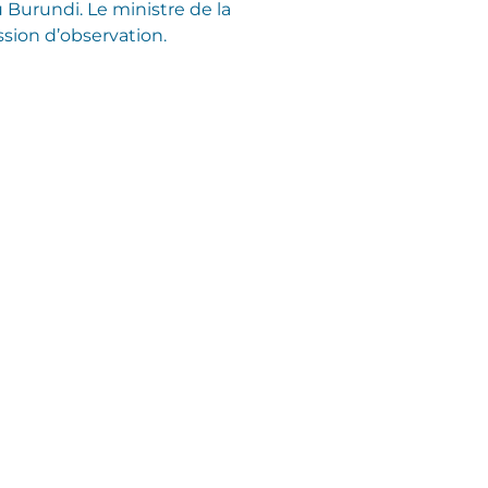
 Burundi. Le ministre de la
sion d’observation.