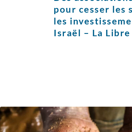
pour cesser les 
les investisseme
Israël – La Libre