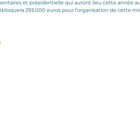
taires et présidentielle qui auront lieu cette année au
oquera 293.000 euros pour l’organisation de cette mis