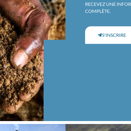
RECEVEZ UNE INFO
COMPLÈTE.
S'INSCRIRE