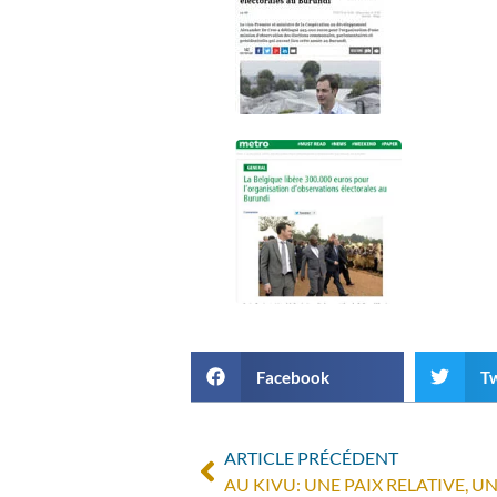
Facebook
Tw
ARTICLE PRÉCÉDENT
AU KIVU: UNE PAIX RELATIVE, 