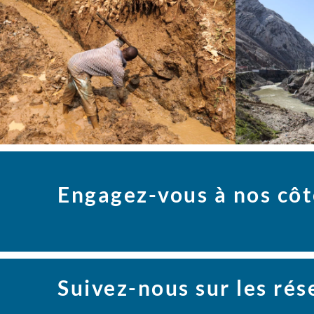
Engagez-vous à nos côt
Suivez-nous sur les ré