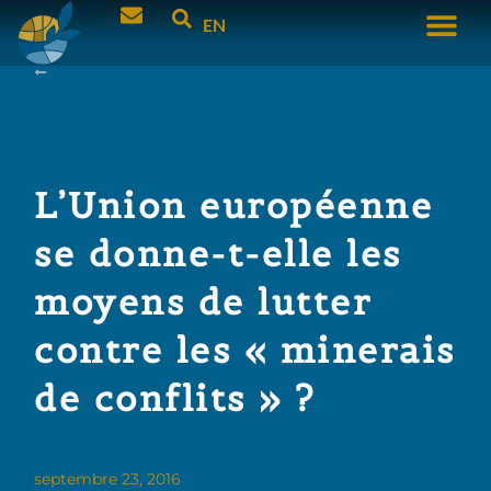
EN
L’Union européenne
se donne-t-elle les
moyens de lutter
contre les « minerais
de conflits » ?
septembre 23, 2016