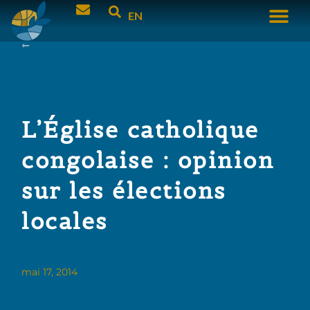
EN
L’Église catholique
congolaise : opinion
sur les élections
locales
mai 17, 2014