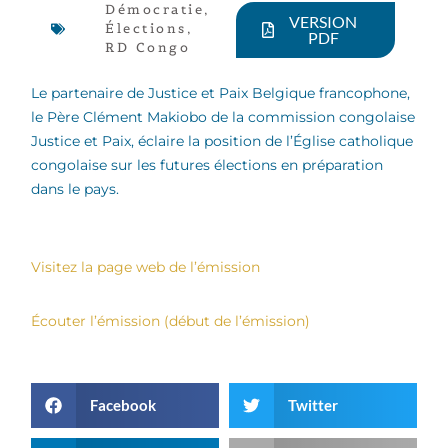
Démocratie
,
VERSION
Élections
,
PDF
RD Congo
Le partenaire de Justice et Paix Belgique francophone,
le Père Clément Makiobo de la commission congolaise
Justice et Paix, éclaire la position de l’Église catholique
congolaise sur les futures élections en préparation
dans le pays.
Visitez la page web de l’émission
Écouter l’émission (début de l’émission)
Facebook
Twitter