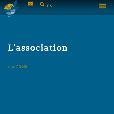
EN
L’association
mai 7, 2015