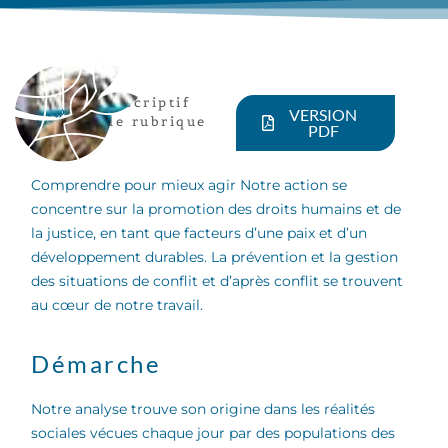
descriptif
VERSION
de rubrique
PDF
Comprendre pour mieux agir Notre action se
concentre sur la promotion des droits humains et de
la justice, en tant que facteurs d’une paix et d’un
développement durables. La prévention et la gestion
des situations de conflit et d’après conflit se trouvent
au cœur de notre travail.
Démarche
Notre analyse trouve son origine dans les réalités
sociales vécues chaque jour par des populations des