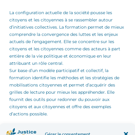
La configuration actuelle de la société pousse les
citoyens et les citoyennes à se rassembler autour
d’initiatives collectives. La formation permet de mieux
comprendre la convergence des luttes et les enjeux
actuels de l’engagement. Elle se concentre sur les
citoyens et les citoyennes comme des acteurs à part
entière de la vie politique et économique en leur
attribuant un rôle central.
Sur base d’un modèle participatif et collectif, la
formation identifie les méthodes et les stratégies de
mobilisations citoyennes et permet d’acquérir des
grilles de lecture pour mieux les appréhender. Elle
fournit des outils pour redonner du pouvoir aux
citoyens et aux citoyennes et offre des exemples
d’actions possible.
Cette formation questionne les mouvements citoyens,
Gérer le consentement