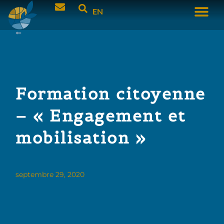
EN
Formation citoyenne
– « Engagement et
mobilisation »
septembre 29, 2020