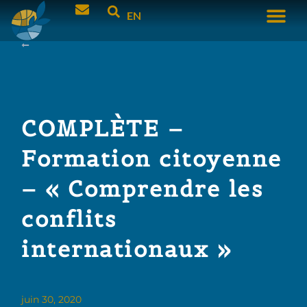
EN
COMPLÈTE –
Formation citoyenne
– « Comprendre les
conflits
internationaux »
juin 30, 2020