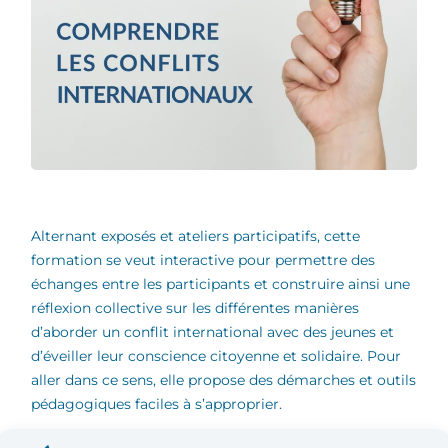
Alternant exposés et ateliers participatifs, cette
formation se veut interactive pour permettre des
échanges entre les participants et construire ainsi une
réflexion collective sur les différentes manières
d’aborder un conflit international avec des jeunes et
d’éveiller leur conscience citoyenne et solidaire. Pour
aller dans ce sens, elle propose des démarches et outils
pédagogiques faciles à s’approprier.