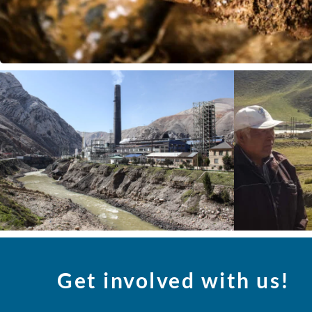
Get involved with us!