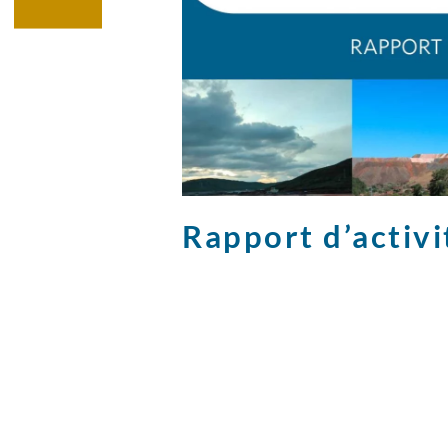
Rapport d’activ