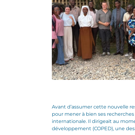
Avant d’assumer cette nouvelle re
pour mener à bien ses recherches
internationale. Il dirigeait au mo
développement (COPED), une des 