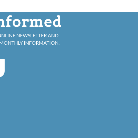
informed
ONLINE NEWSLETTER AND
 MONTHLY INFORMATION.