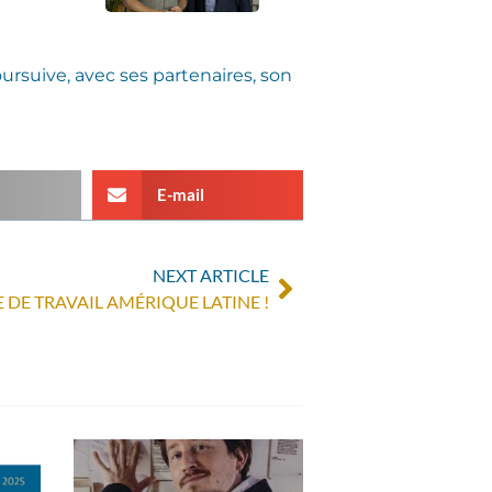
rsuive, avec ses partenaires, son
E-mail
NEXT ARTICLE
DE TRAVAIL AMÉRIQUE LATINE !