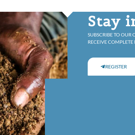
Stay 
SUBSCRIBE TO OUR 
RECEIVE COMPLETE
REGISTER