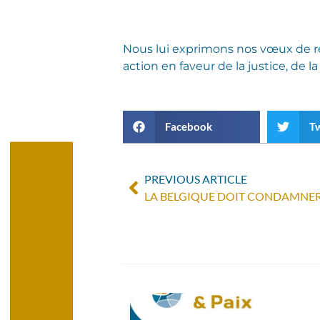
Nous lui exprimons nos vœux de réu
action en faveur de la justice, de la
Facebook
Tw
PREVIOUS ARTICLE