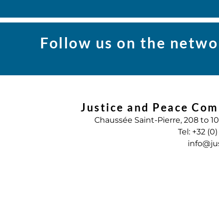
Follow us on the netwo
Justice and Peace Com
Chaussée Saint-Pierre, 208 to 1
Tel: +32 (0
info@ju