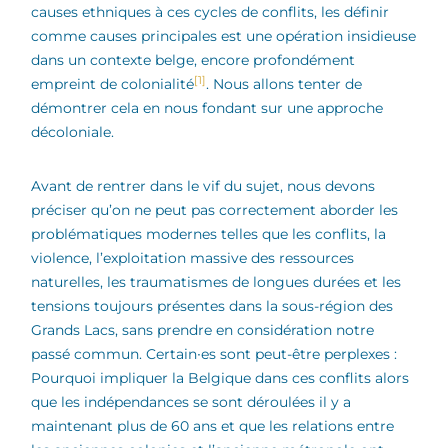
causes ethniques à ces cycles de conflits, les définir
comme causes principales est une opération insidieuse
dans un contexte belge, encore profondément
[1]
empreint de colonialité
. Nous allons tenter de
démontrer cela en nous fondant sur une approche
décoloniale.
Avant de rentrer dans le vif du sujet, nous devons
préciser qu’on ne peut pas correctement aborder les
problématiques modernes telles que les conflits, la
violence, l’exploitation massive des ressources
naturelles, les traumatismes de longues durées et les
tensions toujours présentes dans la sous-région des
Grands Lacs, sans prendre en considération notre
passé commun. Certain∙es sont peut-être perplexes :
Pourquoi impliquer la Belgique dans ces conflits alors
que les indépendances se sont déroulées il y a
maintenant plus de 60 ans et que les relations entre