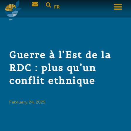
FR
Guerre à l’Est de la
RDC : plus qu’un
conflit ethnique
February 24, 2025