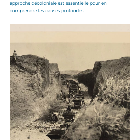
approche décoloniale est essentielle pour en
comprendre les causes profondes.