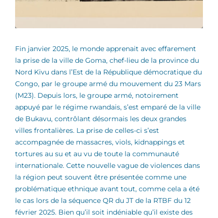
Fin janvier 2025, le monde apprenait avec effarement
la prise de la ville de Goma, chef-lieu de la province du
Nord Kivu dans l’Est de la République démocratique du
Congo, par le groupe armé du mouvement du 23 Mars
(M23). Depuis lors, le groupe armé, notoirement
appuyé par le régime rwandais, s’est emparé de la ville
de Bukavu, contrôlant désormais les deux grandes
villes frontalières. La prise de celles-ci s’est
accompagnée de massacres, viols, kidnappings et
tortures au su et au vu de toute la communauté
internationale. Cette nouvelle vague de violences dans
la région peut souvent être présentée comme une
problématique ethnique avant tout, comme cela a été
le cas lors de la séquence QR du JT de la RTBF du 12
février 2025. Bien qu’il soit indéniable qu’il existe des