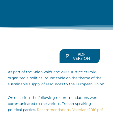
PDF
VERSION
As part of the Salon Valériane 2010, Justice et Paix
organized a political round table on the theme of the
sustainable supply of resources to the European Union.
On occasion, the following recommendations were
communicated to the various French-speaking
political parties.
Recommendations_Valeriane2010.pdf