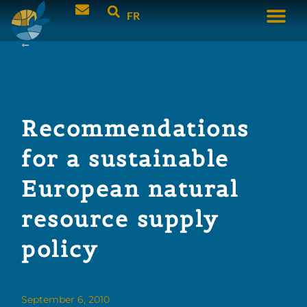
FR
Recommendations
for a sustainable
European natural
resource supply
policy
September 6, 2010