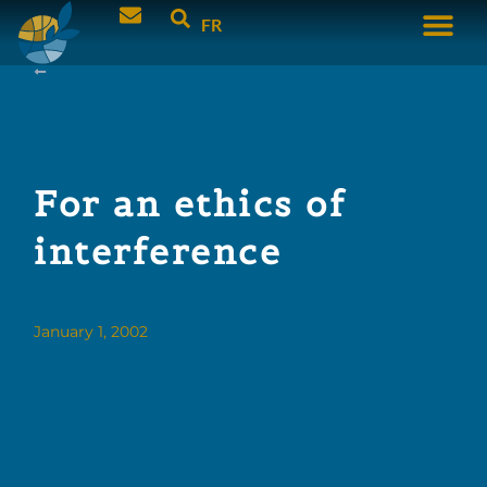
FR
For an ethics of
interference
January 1, 2002