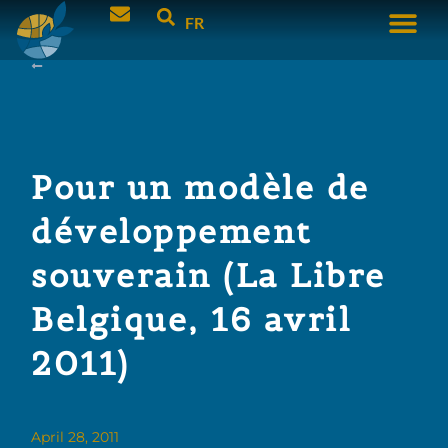
FR
Pour un modèle de
développement
souverain (La Libre
Belgique, 16 avril
2011)
April 28, 2011