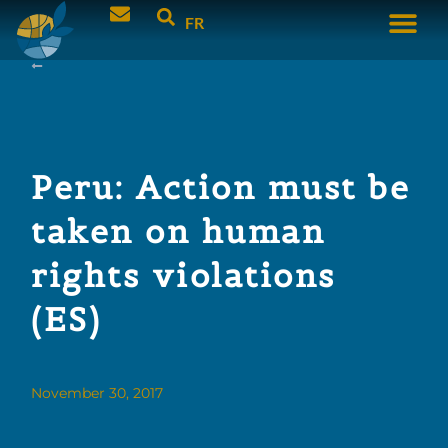
FR
Peru: Action must be
taken on human
rights violations
(ES)
November 30, 2017