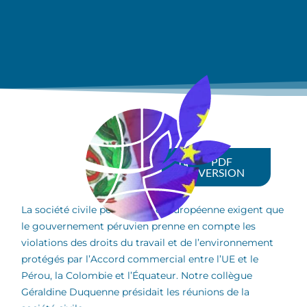
PDF
VERSION
La société civile péruvienne et européenne exigent que
le gouvernement péruvien prenne en compte les
violations des droits du travail et de l’environnement
protégés par l’Accord commercial entre l’UE et le
Pérou, la Colombie et l’Équateur. Notre collègue
Géraldine Duquenne présidait les réunions de la