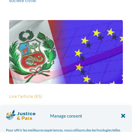
société civile.
Lire l’article (ES)
Manage consent
Pour offrir les meilleures expériences, nous utilisons des technologies telles