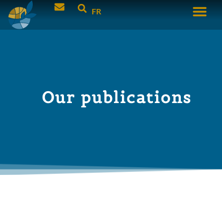
FR
Our publications