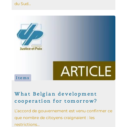
du Sud...
Items
What Belgian development
cooperation for tomorrow?
L’accord de gouvernement est venu confirmer ce
que nombre de citoyens craignaient : les
restrictions...