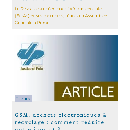
Le Réseau européen pour l’Afrique centrale
(EurAc) et ses membres, réunis en Assemblée
Générale à Rome...
Items
GSM, déchets électroniques &
recyclage : comment réduire
notre impact ?