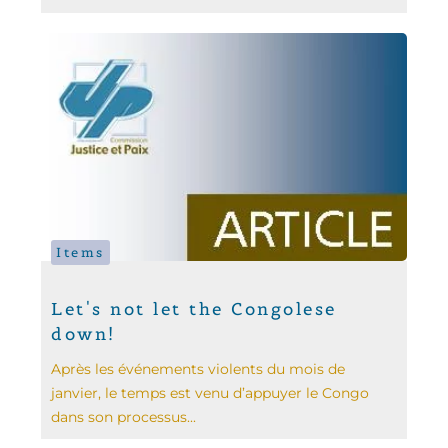
Items
Let's not let the Congolese
down!
Après les événements violents du mois de
janvier, le temps est venu d’appuyer le Congo
dans son processus...