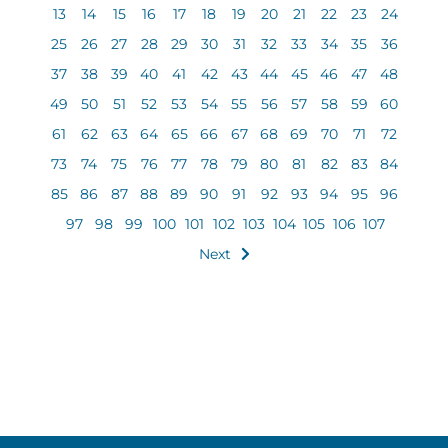
13
14
15
16
17
18
19
20
21
22
23
24
25
26
27
28
29
30
31
32
33
34
35
36
37
38
39
40
41
42
43
44
45
46
47
48
49
50
51
52
53
54
55
56
57
58
59
60
61
62
63
64
65
66
67
68
69
70
71
72
73
74
75
76
77
78
79
80
81
82
83
84
85
86
87
88
89
90
91
92
93
94
95
96
97
98
99
100
101
102
103
104
105
106
107
Next