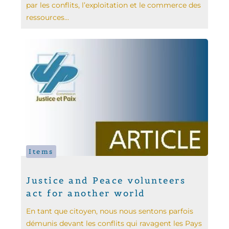
par les conflits, l’exploitation et le commerce des
ressources...
Items
Justice and Peace volunteers
act for another world
En tant que citoyen, nous nous sentons parfois
démunis devant les conflits qui ravagent les Pays