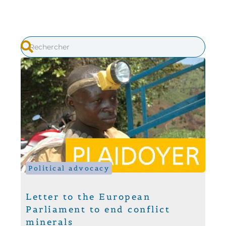
Political advocacy
Letter to the European
Parliament to end conflict
minerals