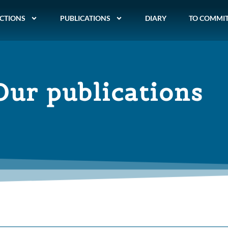
CTIONS
PUBLICATIONS
DIARY
TO COMMI
Our publications