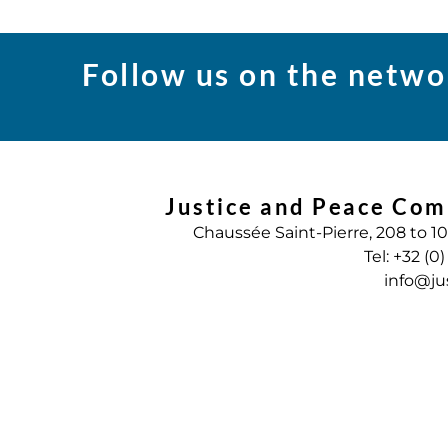
Follow us on the netwo
Justice and Peace Com
Chaussée Saint-Pierre, 208 to 1
Tel: +32 (0
info@ju